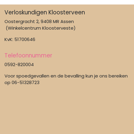
Verloskundigen Kloosterveen
Oostergracht 2, 9408 MR Assen
(Winkelcentrum Kloosterveste)
KvK: 51700646
Telefoonnummer
0592-820004
Voor spoedgevallen en de bevalling kun je ons bereiken
op 06-51328723