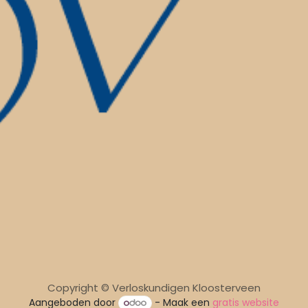
Copyright © Verloskundigen Kloosterveen
Aangeboden door
- Maak een
gratis website