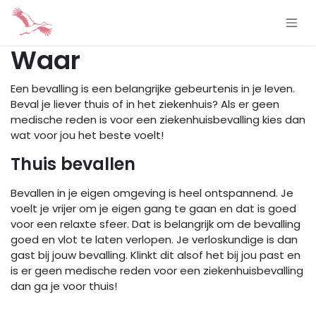
Overslaan naar inhoud
Waar
Een bevalling is een belangrijke gebeurtenis in je leven.
Beval je liever thuis of in het ziekenhuis? Als er geen
medische reden is voor een ziekenhuisbevalling kies dan
wat voor jou het beste voelt!
Thuis bevallen
Bevallen in je eigen omgeving is heel ontspannend. Je
voelt je vrijer om je eigen gang te gaan en dat is goed
voor een relaxte sfeer. Dat is belangrijk om de bevalling
goed en vlot te laten verlopen. Je verloskundige is dan
gast bij jouw bevalling. Klinkt dit alsof het bij jou past en
is er geen medische reden voor een ziekenhuisbevalling
dan ga je voor thuis!