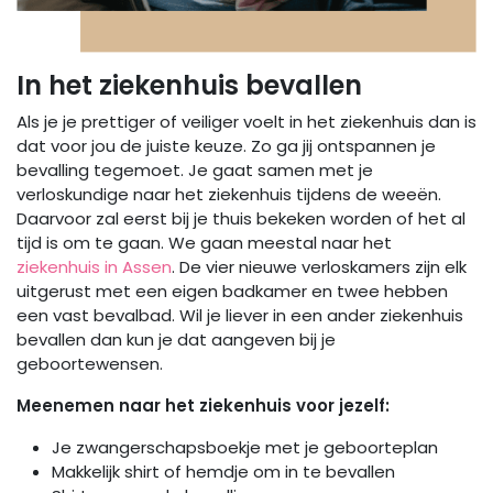
In het ziekenhuis bevallen
Als je je prettiger of veiliger voelt in het ziekenhuis dan is
dat voor jou de juiste keuze. Zo ga jij ontspannen je
bevalling tegemoet. Je gaat samen met je
verloskundige naar het ziekenhuis tijdens de weeën.
Daarvoor zal eerst bij je thuis bekeken worden of het al
tijd is om te gaan. We gaan meestal naar het
ziekenhuis in Assen
. De vier nieuwe verloskamers zijn elk
uitgerust met een eigen badkamer en twee hebben
een vast bevalbad. Wil je liever in een ander ziekenhuis
bevallen dan kun je dat aangeven bij je
geboortewensen.
Meenemen naar het ziekenhuis voor jezelf:
Je zwangerschapsboekje met je geboorteplan
Makkelijk shirt of hemdje om in te bevallen