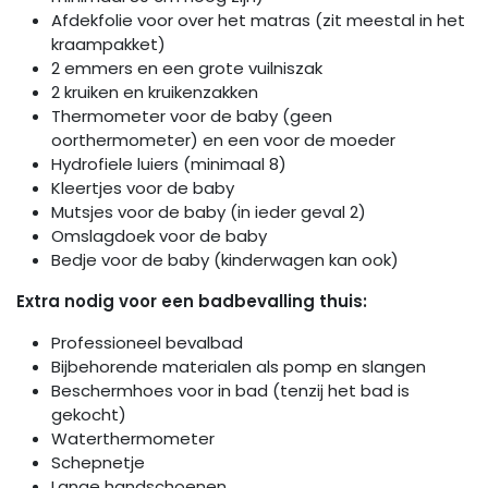
Afdekfolie voor over het matras (zit meestal in het
kraampakket)
2 emmers en een grote vuilniszak
2 kruiken en kruikenzakken
Thermometer voor de baby (geen
oorthermometer) en een voor de moeder
Hydrofiele luiers (minimaal 8)
Kleertjes voor de baby
Mutsjes voor de baby (in ieder geval 2)
Omslagdoek voor de baby
Bedje voor de baby (kinderwagen kan ook)
Extra nodig voor een badbevalling thuis:
Professioneel bevalbad
Bijbehorende materialen als pomp en slangen
Beschermhoes voor in bad (tenzij het bad is
gekocht)
Waterthermometer
Schepnetje
Lange handschoenen